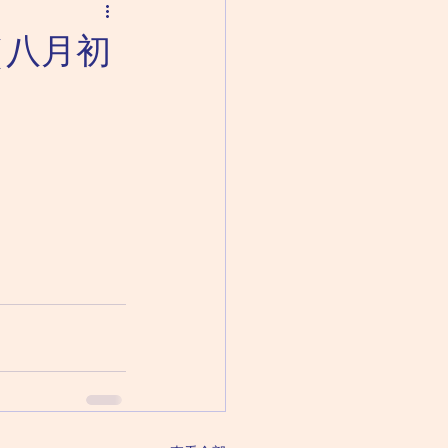
期二（八月初