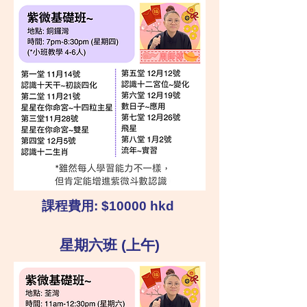
課程費用: $10000 hkd
星期六班 (上午)