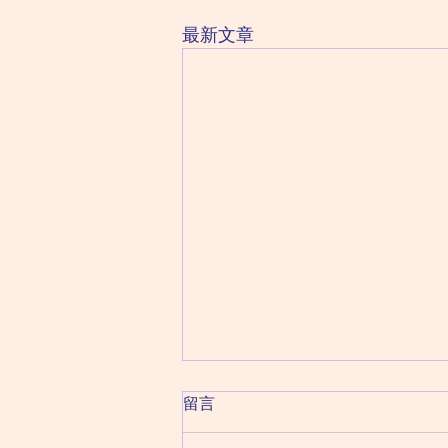
最新文章
2026 August 7 Friday 星期五
留言
（六月二十五日）