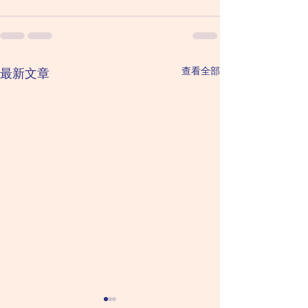
查看全部
最新文章