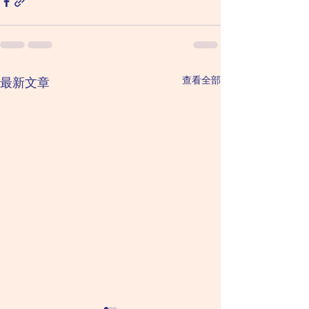
查看全部
最新文章